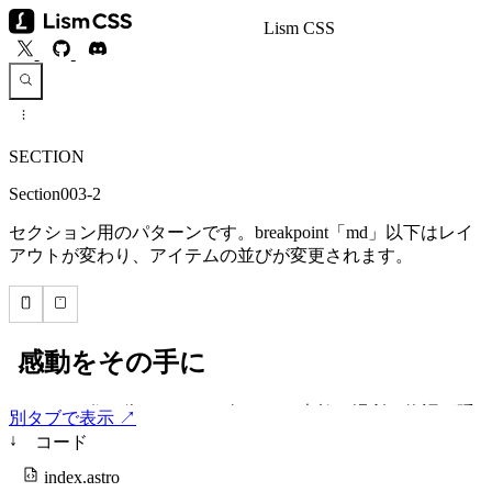
Lism CSS
SECTION
Section003-2
セクション用のパターンです。breakpoint「md」以下はレイ
アウトが変わり、アイテムの並びが変更されます。
別タブで表示 ↗
↓
コード
index.astro