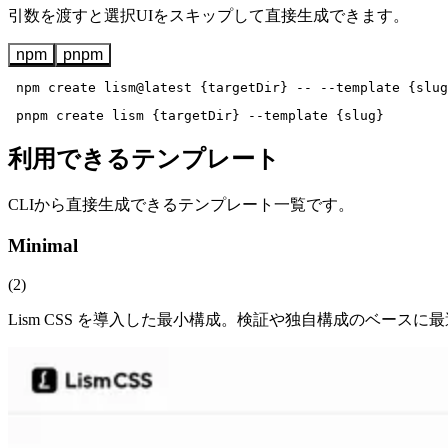
引数を渡すと選択UIをスキップして直接生成できます。
npm
pnpm
npm create lism@latest {targetDir} -- --template {slug
pnpm create lism {targetDir} --template {slug}
利用できるテンプレート
CLIから直接生成できるテンプレート一覧です。
Minimal
(2)
Lism CSS を導入した最小構成。検証や独自構成のベースに