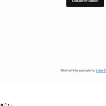
最適です。