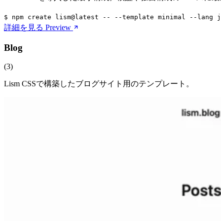
$ npm create lism@latest -- --template minimal --lang j
詳細を見る
Preview
Blog
(3)
Lism CSSで構築したブログサイト用のテンプレート。