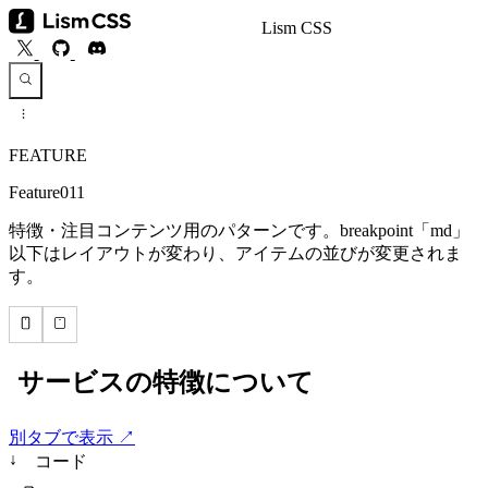
Lism CSS
FEATURE
Feature011
特徴・注目コンテンツ用のパターンです。breakpoint「md」
以下はレイアウトが変わり、アイテムの並びが変更されま
す。
別タブで表示 ↗
↓
コード