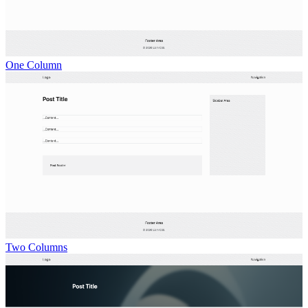
One Column
Two Columns