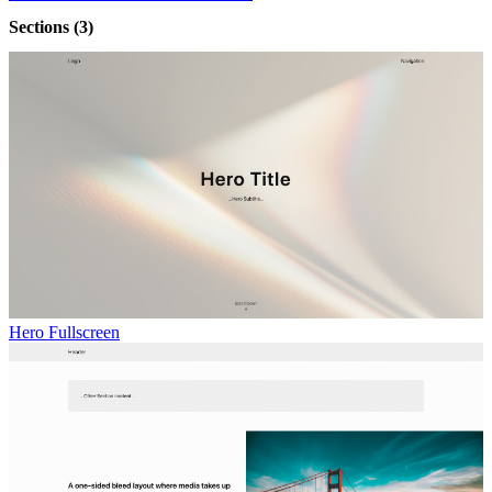
Sections
(3)
Hero Fullscreen