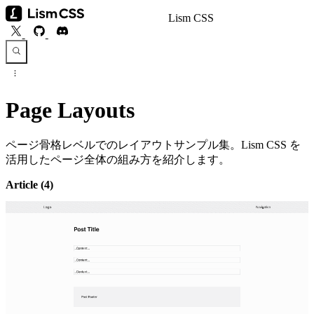
Lism CSS
Page Layouts
ページ骨格レベルでのレイアウトサンプル集。Lism CSS を
活用したページ全体の組み方を紹介します。
Article
(4)