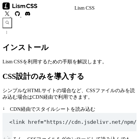
Lism CSS
インストール
Lism CSSを利用するための手順を解説します。
CSS設計のみを導入する
シンプルなHTMLサイトの場合など、CSSファイルのみを読
み込む場合はCDN経由で利用できます。
↓
CDN経由でスタイルシートを読み込む
<
link
href
=
"https://cdn.jsdelivr.net/npm/