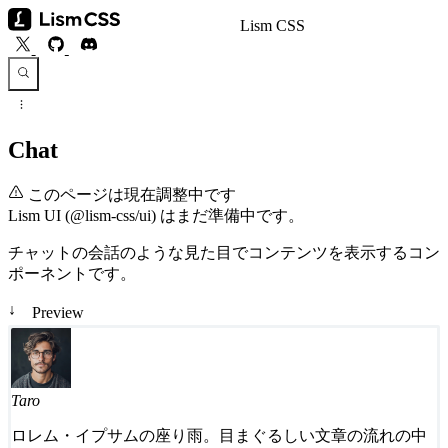
Lism CSS
Chat
このページは現在調整中です
Lism UI (@lism-css/ui) はまだ準備中です。
チャットの会話のような見た目でコンテンツを表示するコン
ポーネントです。
↓
Preview
Taro
ロレム・イプサムの座り雨。目まぐるしい文章の流れの中