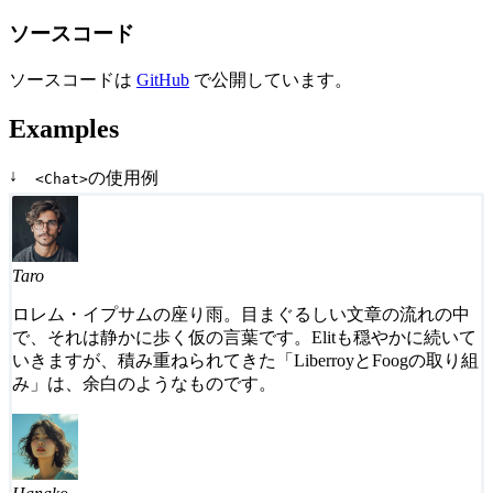
ソースコード
ソースコードは
GitHub
で公開しています。
Examples
↓
の使用例
<Chat>
Taro
ロレム・イプサムの座り雨。目まぐるしい文章の流れの中
で、それは静かに歩く仮の言葉です。Elitも穏やかに続いて
いきますが、積み重ねられてきた「LiberroyとFoogの取り組
み」は、余白のようなものです。