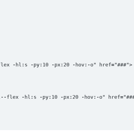
flex -hl:s -py:10 -px:20 -hov:-o"
href
=
"###"
>
l--flex -hl:s -py:10 -px:20 -hov:-o"
href
=
"##