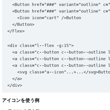
<
Button
href
=
"###"
variant
=
"outline"
c
=
<
Button
href
=
"###"
variant
=
"outline"
c
=
<
Icon
icon
=
"cart"
 />Button
</
Button
>
</
Flex
>
<
div
class
=
"l--flex -g:15"
>
<
a
class
=
"c--button c--button--outline 
<
a
class
=
"c--button c--button--outline 
<
a
class
=
"c--button c--button--outline 
<
svg
class
=
"a--icon"
...
>...</
svg
>Butt
</
a
>
</
div
>
アイコンを使う例