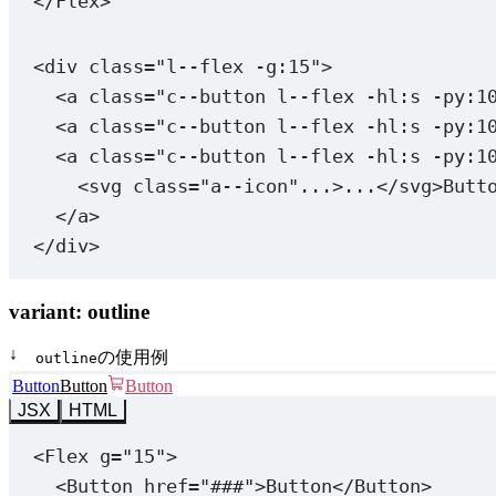
</
Flex
>
<
div
class
=
"l--flex -g:15"
>
<
a
class
=
"c--button l--flex -hl:s -py:1
<
a
class
=
"c--button l--flex -hl:s -py:1
<
a
class
=
"c--button l--flex -hl:s -py:1
<
svg
class
=
"a--icon"
...
>...</
svg
>Butt
</
a
>
</
div
>
variant: outline
↓
の使用例
outline
Button
Button
Button
JSX
HTML
<
Flex
g
=
"15"
>
<
Button
href
=
"###"
>Button</
Button
>