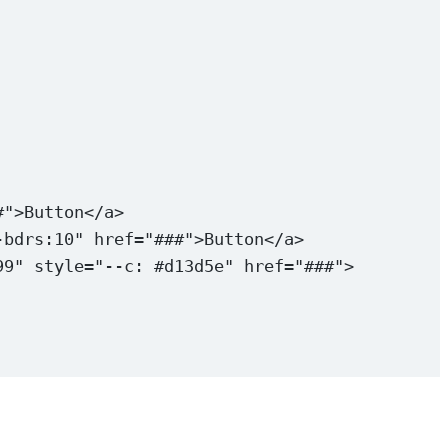
#"
>Button</
a
>
-bdrs:10"
href
=
"###"
>Button</
a
>
99"
style
=
"--c: #d13d5e"
href
=
"###"
>