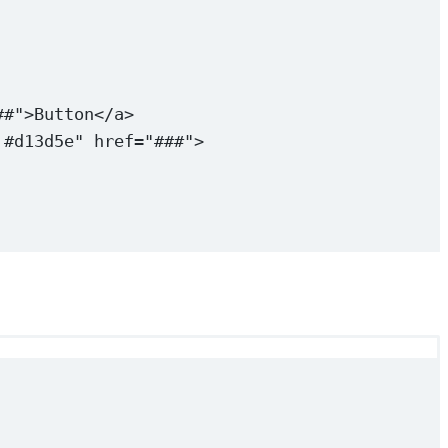
##"
>Button</
a
>
 #d13d5e"
href
=
"###"
>