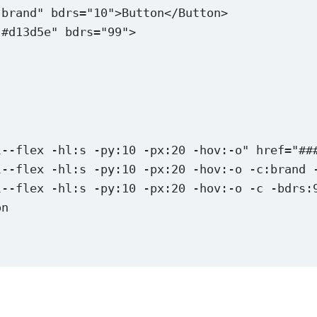
"brand"
bdrs
=
"10"
>Button</
Button
>
"#d13d5e"
bdrs
=
"99"
>
l--flex -hl:s -py:10 -px:20 -hov:-o"
href
=
"##
l--flex -hl:s -py:10 -px:20 -hov:-o -c:brand 
l--flex -hl:s -py:10 -px:20 -hov:-o -c -bdrs:
on