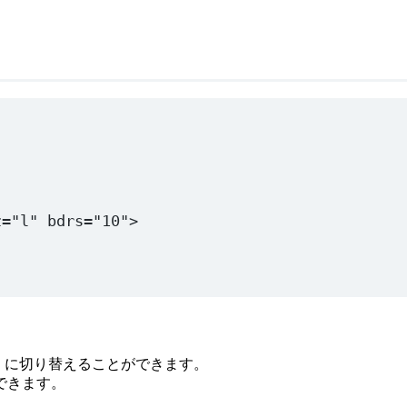
z
=
"l"
bdrs
=
"10"
>
）に切り替えることができます。
できます。