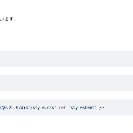
ています。
i@0.25.0/dist/style.css"
 rel
=
"stylesheet"
 />