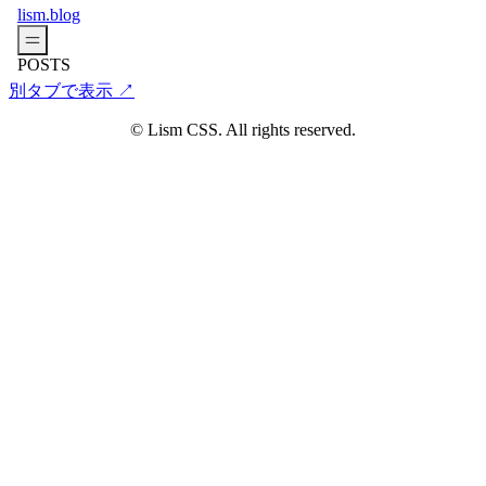
別タブで表示 ↗
© Lism CSS. All rights reserved.