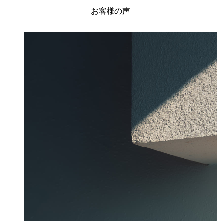
お客様の声