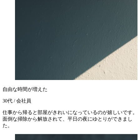
自由な時間が増えた
30代 / 会社員
仕事から帰ると部屋がきれいになっているのが嬉しいです。
面倒な掃除から解放されて、平日の夜にゆとりができまし
た。