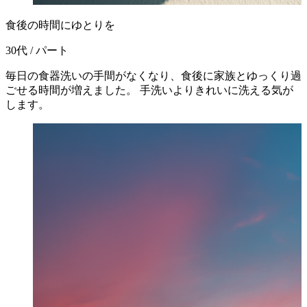
食後の時間にゆとりを
30代 / パート
毎日の食器洗いの手間がなくなり、食後に家族とゆっくり過
ごせる時間が増えました。 手洗いよりきれいに洗える気が
します。