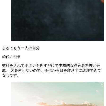
まるでもう一人の自分
40代 / 主婦
材料を入れてボタンを押すだけで本格的な煮込み料理が完
成。 火を使わないので、子供から目を離さずに調理できて
安心です。