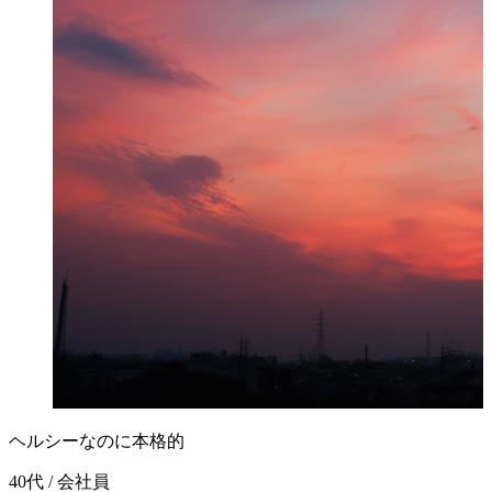
ヘルシーなのに本格的
40代 / 会社員