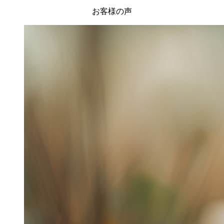
お客様の声