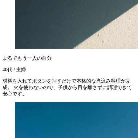
まるでもう一人の自分
40代 / 主婦
材料を入れてボタンを押すだけで本格的な煮込み料理が完
成。 火を使わないので、子供から目を離さずに調理できて
安心です。