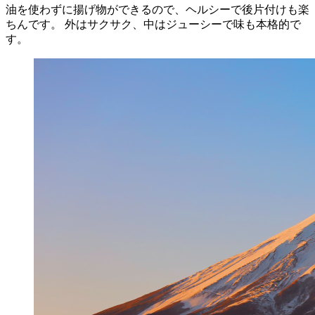
油を使わずに揚げ物ができるので、ヘルシーで後片付けも楽
ちんです。 外はサクサク、中はジューシーで味も本格的で
す。