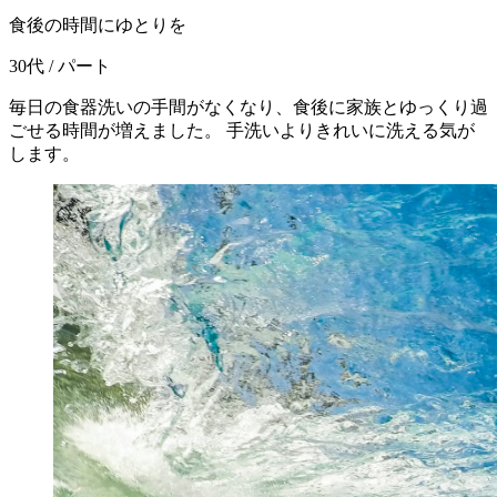
食後の時間にゆとりを
30代 / パート
毎日の食器洗いの手間がなくなり、食後に家族とゆっくり過
ごせる時間が増えました。 手洗いよりきれいに洗える気が
します。