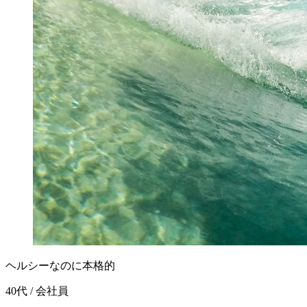
ヘルシーなのに本格的
40代 / 会社員