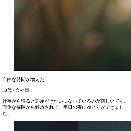
自由な時間が増えた
30代 / 会社員
仕事から帰ると部屋がきれいになっているのが嬉しいです。
面倒な掃除から解放されて、平日の夜にゆとりができまし
た。