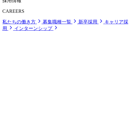
採用情報
CAREERS
私たちの働き方
募集職種一覧
新卒採用
キャリア採
用
インターンシップ