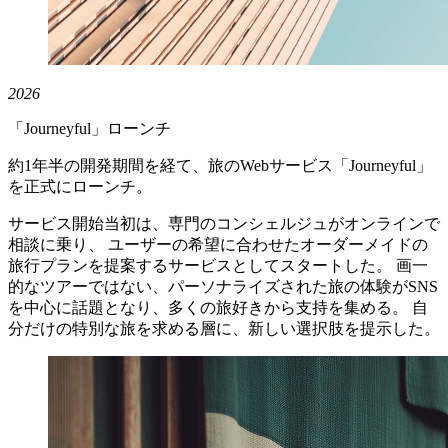
2026
「Journeyful」ローンチ
約1年半の開発期間を経て、旅のWebサービス「Journeyful」
を正式にローンチ。
サービス開始当初は、専門のコンシェルジュがオンラインで
相談に乗り、 ユーザーの希望に合わせたオーダーメイドの
旅行プランを提案するサービスとしてスタートした。 画一
的なツアーではない、パーソナライズされた旅の体験がSNS
を中心に話題となり、多くの旅好きから支持を集める。 自
分だけの特別な旅を求める層に、新しい選択肢を提示した。