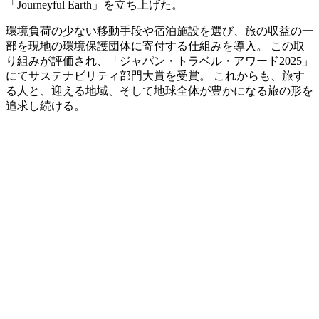
「Journeyful Earth」を立ち上げた。
環境負荷の少ない移動手段や宿泊施設を選び、旅の収益の一
部を現地の環境保護団体に寄付する仕組みを導入。 この取
り組みが評価され、「ジャパン・トラベル・アワード2025」
にてサステナビリティ部門大賞を受賞。 これからも、旅す
る人と、迎える地域、そして地球全体が豊かになる旅の形を
追求し続ける。