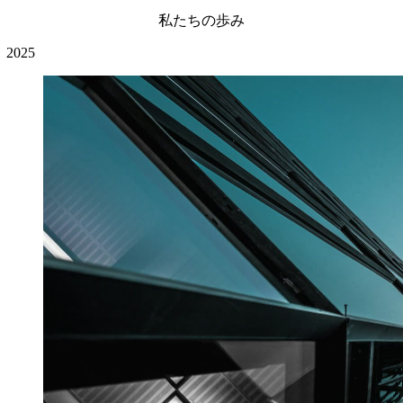
私たちの歩み
2025