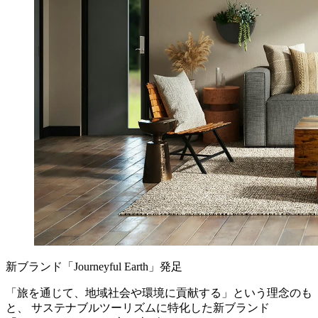
新ブランド「Journeyful Earth」発足
「旅を通じて、地域社会や環境に貢献する」という理念のも
と、 サステナブルツーリズムに特化した新ブランド