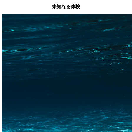
未知なる体験