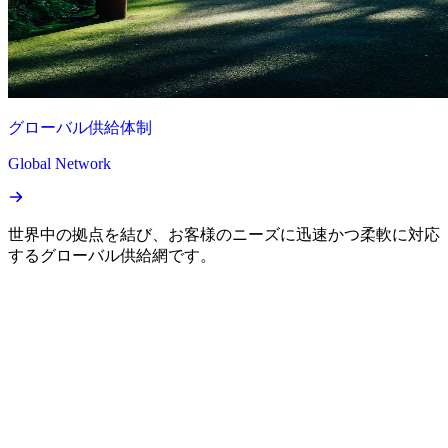
グローバル供給体制
Global Network
世界中の拠点を結び、お客様のニーズに迅速かつ柔軟に対応
するグローバル供給網です。