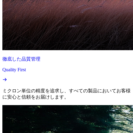
徹底した品質管理
Quality First
ミクロン単位の精度を追求し、すべての製品においてお客様
に安心と信頼をお届けします。