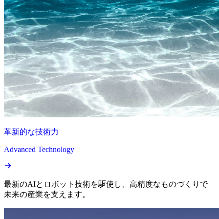
革新的な技術力
Advanced Technology
最新のAIとロボット技術を駆使し、高精度なものづくりで
未来の産業を支えます。