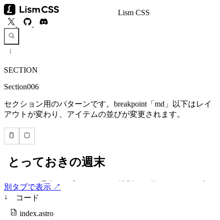
Lism CSS
SECTION
Section006
セクション用のパターンです。breakpoint「md」以下はレイ
アウトが変わり、アイテムの並びが変更されます。
別タブで表示 ↗
↓
コード
index.astro