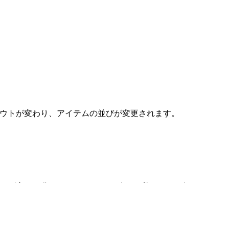
レイアウトが変わり、アイテムの並びが変更されます。