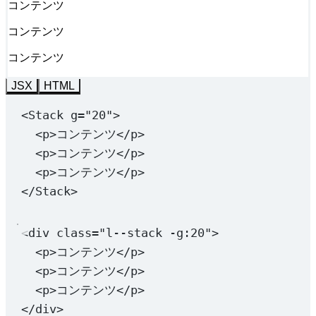
コンテンツ
コンテンツ
コンテンツ
JSX
HTML
<
Stack
g
=
"20"
>
<
p
>コンテンツ</
p
>
<
p
>コンテンツ</
p
>
<
p
>コンテンツ</
p
>
</
Stack
>
<
div
class
=
"l--stack -g:20"
>
<
p
>コンテンツ</
p
>
<
p
>コンテンツ</
p
>
<
p
>コンテンツ</
p
>
</
div
>